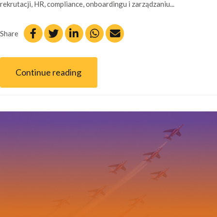
rekrutacji, HR, compliance, onboardingu i zarządzaniu...
Share
Continue reading