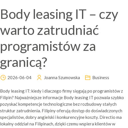
Body leasing IT – czy
warto zatrudniać
programistów za
granicą?
2026-06-04
Joanna Szumowska
Business
Body leasing IT: kiedy i dlaczego firmy sięgają po programistów z
Filipin? Najważniejsze informacje Body leasing IT pozwala szybko
pozyskać kompetencje technologiczne bez rozbudowy stałych
struktur zatrudnienia. Filipiny oferują dostęp do doświadczonych
specjalistów, dobry angielski i konkurencyjne koszty. Directio ma
lokalny oddział na Filipinach, dzięki czemu wspiera klientów w