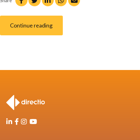
Share
Continue reading