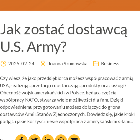
Jak zostać dostawcą
U.S. Army?
2025-02-24
Joanna Szumowska
Business
Czy wiesz, że jako przedsiębiorca możesz współpracować z armią
USA, realizując przetargi i dostarczając produkty oraz usługi?
Obecność wojsk amerykańskich w Polsce, będąca częścią
współpracy NATO, stwarza wiele możliwości dla firm. Dzięki
odpowiedniemu przygotowaniu możesz dołączyć do grona
dostawców Armii Stanów Zjednoczonych. Dowiedz się, jakie kroki
podjąć i jakie korzyści niesie współpraca z amerykańskimi siłami...