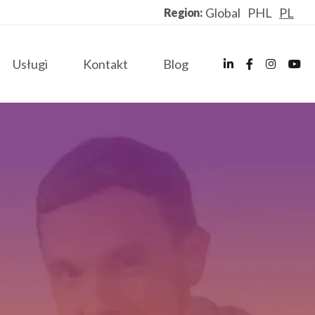
Global
PHL
PL
Region:
Usługi
Kontakt
Blog