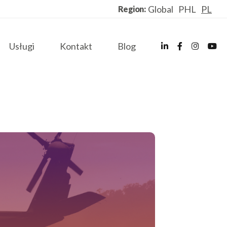
Global
PHL
PL
Region:
Usługi
Kontakt
Blog