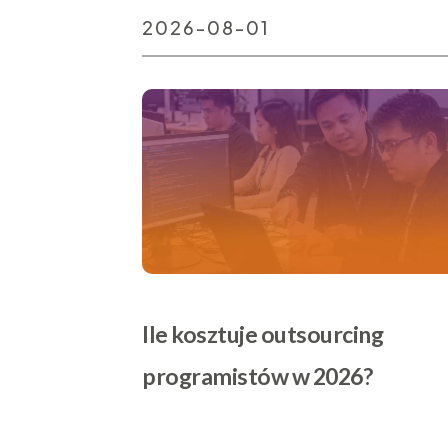
2026-08-01
Ile kosztuje outsourcing
programistów w 2026?