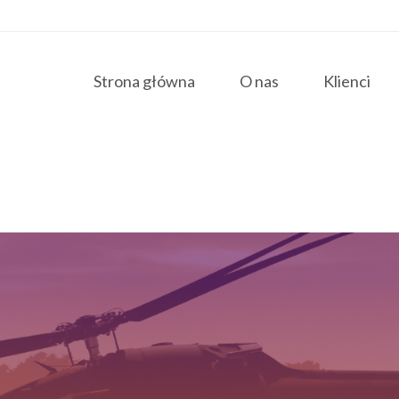
Strona główna
O nas
Klienci