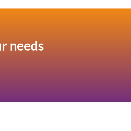
ur needs