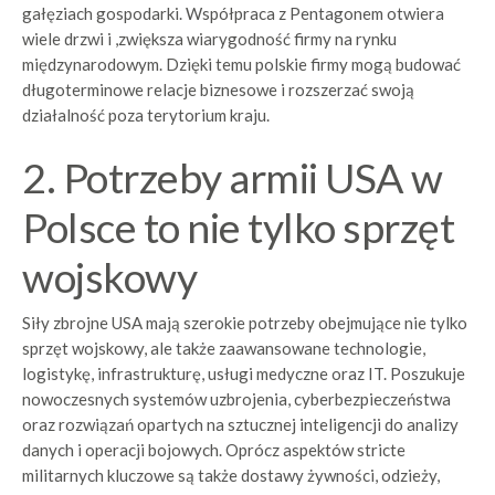
gałęziach gospodarki. Współpraca z Pentagonem otwiera
wiele drzwi i ,zwiększa wiarygodność firmy na rynku
międzynarodowym. Dzięki temu polskie firmy mogą budować
długoterminowe relacje biznesowe i rozszerzać swoją
działalność poza terytorium kraju.
2. Potrzeby armii USA w
Polsce to nie tylko sprzęt
wojskowy
Siły zbrojne USA mają szerokie potrzeby obejmujące nie tylko
sprzęt wojskowy, ale także zaawansowane technologie,
logistykę, infrastrukturę, usługi medyczne oraz IT. Poszukuje
nowoczesnych systemów uzbrojenia, cyberbezpieczeństwa
oraz rozwiązań opartych na sztucznej inteligencji do analizy
danych i operacji bojowych. Oprócz aspektów stricte
militarnych kluczowe są także dostawy żywności, odzieży,