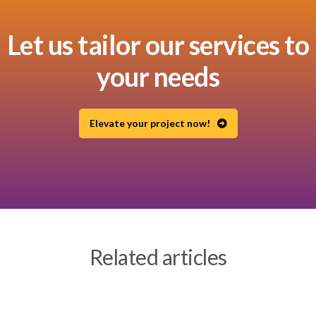
Let us tailor our services to
your needs
Elevate your project now!
Related articles