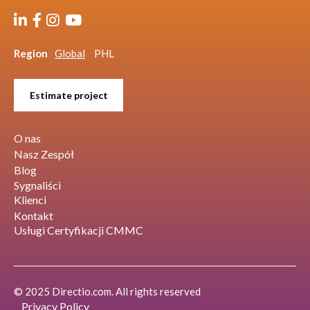
Region
Global
PHL
Estimate project
O nas
Nasz Zespół
Blog
Sygnaliści
Klienci
Kontakt
Usługi Certyfikacji CMMC
© 2025 Directio.com. All rights reserved
Privacy Policy