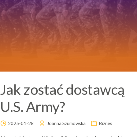
Jak zostać dostawcą
U.S. Army?
2025-01-28
Joanna Szumowska
Biznes