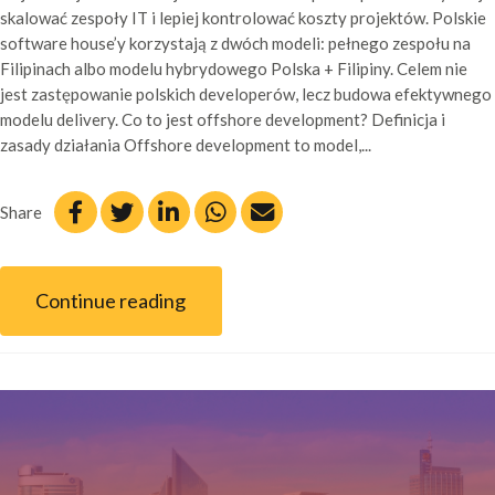
skalować zespoły IT i lepiej kontrolować koszty projektów. Polskie
software house’y korzystają z dwóch modeli: pełnego zespołu na
Filipinach albo modelu hybrydowego Polska + Filipiny. Celem nie
jest zastępowanie polskich developerów, lecz budowa efektywnego
modelu delivery. Co to jest offshore development? Definicja i
zasady działania Offshore development to model,...
Share
Continue reading