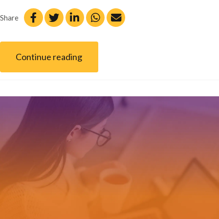
Share
Continue reading