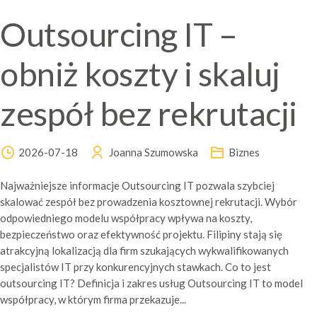
Outsourcing IT –
obniż koszty i skaluj
zespół bez rekrutacji
2026-07-18
Joanna Szumowska
Biznes
Najważniejsze informacje Outsourcing IT pozwala szybciej
skalować zespół bez prowadzenia kosztownej rekrutacji. Wybór
odpowiedniego modelu współpracy wpływa na koszty,
bezpieczeństwo oraz efektywność projektu. Filipiny stają się
atrakcyjną lokalizacją dla firm szukających wykwalifikowanych
specjalistów IT przy konkurencyjnych stawkach. Co to jest
outsourcing IT? Definicja i zakres usług Outsourcing IT to model
współpracy, w którym firma przekazuje...