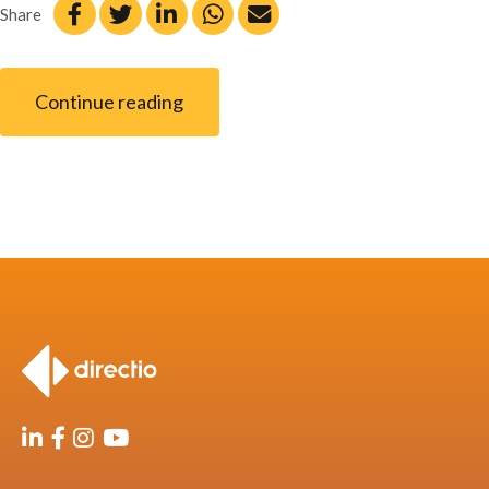
Share
Continue reading