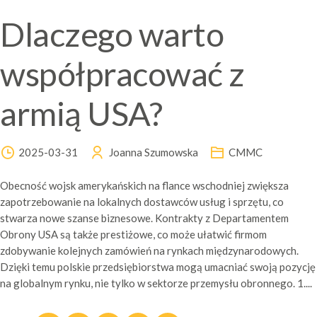
Dlaczego warto
współpracować z
armią USA?
2025-03-31
Joanna Szumowska
CMMC
Obecność wojsk amerykańskich na flance wschodniej zwiększa
zapotrzebowanie na lokalnych dostawców usług i sprzętu, co
stwarza nowe szanse biznesowe. Kontrakty z Departamentem
Obrony USA są także prestiżowe, co może ułatwić firmom
zdobywanie kolejnych zamówień na rynkach międzynarodowych.
Dzięki temu polskie przedsiębiorstwa mogą umacniać swoją pozycję
na globalnym rynku, nie tylko w sektorze przemysłu obronnego. 1....