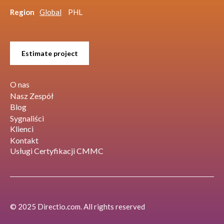
Region
Global
PHL
Estimate project
O nas
Nasz Zespół
Blog
Sygnaliści
Klienci
Kontakt
Usługi Certyfikacji CMMC
© 2025 Directio.com. All rights reserved